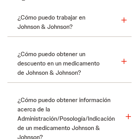
¿Cómo puedo trabajar en
Johnson & Johnson?
¿Cómo puedo obtener un
descuento en un medicamento
de Johnson & Johnson?
¿Cómo puedo obtener información
acerca de la
Administración/Posología/Indicación
de un medicamento Johnson &
Johnson?