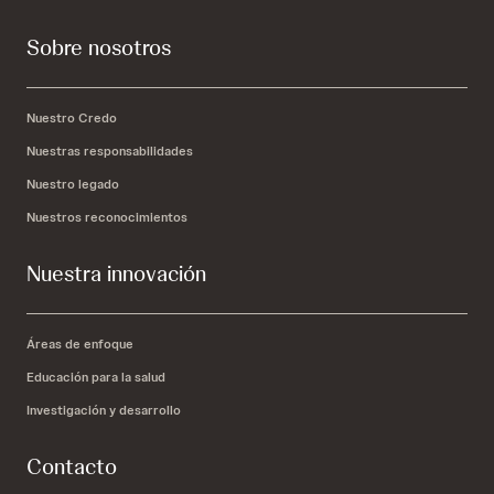
Sobre nosotros
Nuestro Credo
Nuestras responsabilidades
Nuestro legado
Nuestros reconocimientos
Nuestra innovación
Áreas de enfoque
Educación para la salud
Investigación y desarrollo
Contacto