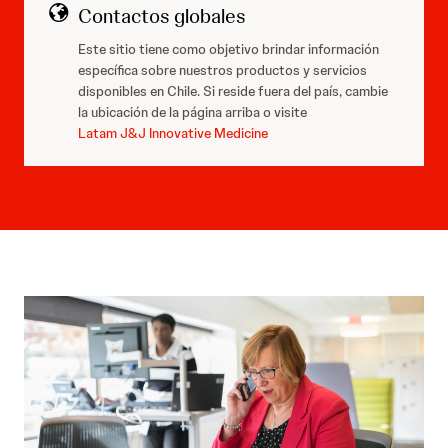
Contactos globales
Este sitio tiene como objetivo brindar información
específica sobre nuestros productos y servicios
disponibles en Chile. Si reside fuera del país, cambie
la ubicación de la página arriba o visite
Latam J&J Innovative Medicine