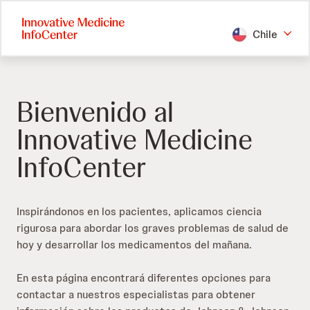
Skip
to
Chile
main
content
Bienvenido al
Innovative Medicine
InfoCenter
Inspirándonos en los pacientes, aplicamos ciencia
rigurosa para abordar los graves problemas de salud de
hoy y desarrollar los medicamentos del mañana.
En esta página encontrará diferentes opciones para
contactar a nuestros especialistas para obtener