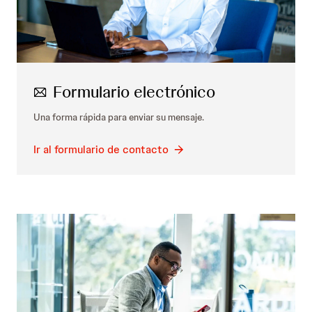
Formulario electrónico
Una forma rápida para enviar su mensaje.
Ir al formulario de contacto