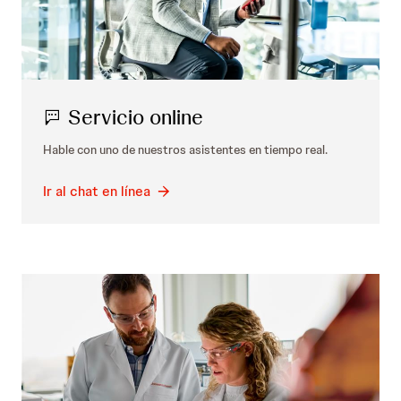
Servicio online
Hable con uno de nuestros asistentes en tiempo real.
Ir al chat en línea