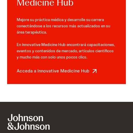
Medicine Hub
Mejore su práctica médica y desarrolle su carrera
conectándose a los recursos más actualizados en su
área terapéutica.
En Innovative Medicine Hub encontrará capacitaciones,
eventos y contenidos de mercado, artículos científicos
y mucho más con solo unos pocos clics.
Acceda a Innovative Medicine Hub