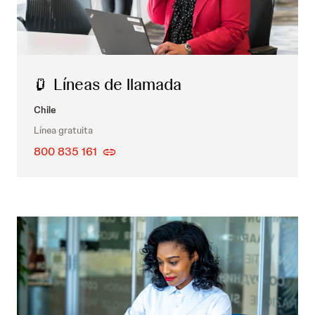
Líneas de llamada
Chile
Línea gratuita
800 835 161