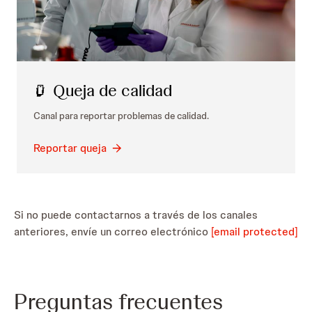
Queja de calidad
Canal para reportar problemas de calidad.
Reportar queja
Si no puede contactarnos a través de los canales
anteriores, envíe un correo electrónico
[email protected]
Preguntas frecuentes