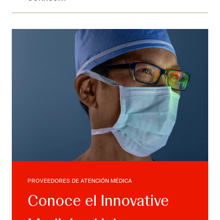
PROVEEDORES DE ATENCIÓN MÉDICA
Conoce el Innovative