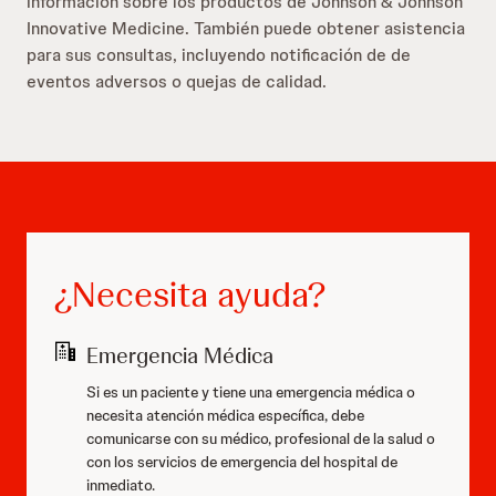
información sobre los productos de Johnson & Johnson
Innovative Medicine. También puede obtener asistencia
para sus consultas, incluyendo notificación de de
eventos adversos o quejas de calidad.
¿Necesita ayuda?
Emergencia Médica
Si es un paciente y tiene una emergencia médica o
necesita atención médica específica, debe
comunicarse con su médico, profesional de la salud o
con los servicios de emergencia del hospital de
inmediato.