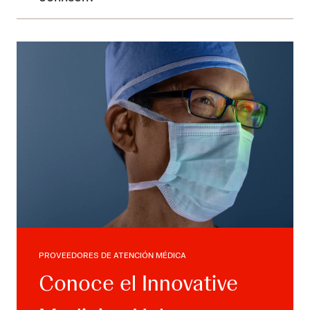
PROVEEDORES DE ATENCIÓN MÉDICA
Conoce el Innovative