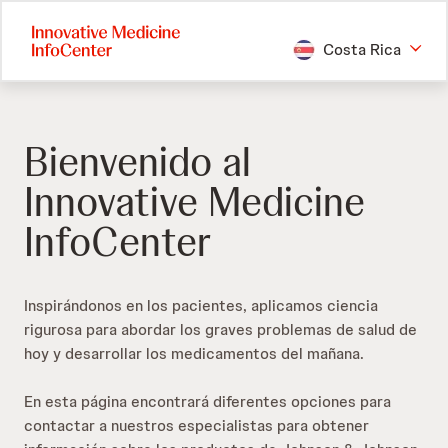
Skip
to
Costa Rica
main
content
Bienvenido al
Innovative Medicine
InfoCenter
Inspirándonos en los pacientes, aplicamos ciencia
rigurosa para abordar los graves problemas de salud de
hoy y desarrollar los medicamentos del mañana.
En esta página encontrará diferentes opciones para
contactar a nuestros especialistas para obtener