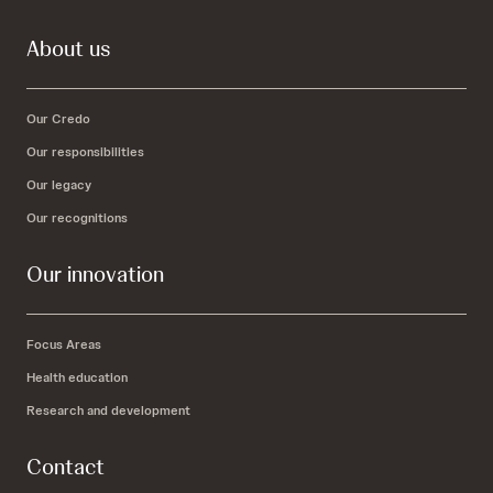
About us
Our Credo
Our responsibilities
Our legacy
Our recognitions
Our innovation
Focus Areas
Health education
Research and development
Contact