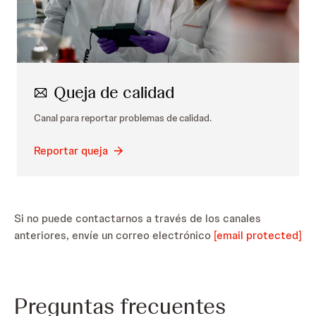
Queja de calidad
Canal para reportar problemas de calidad.
Reportar queja
Si no puede contactarnos a través de los canales
anteriores, envíe un correo electrónico
[email protected]
Preguntas frecuentes