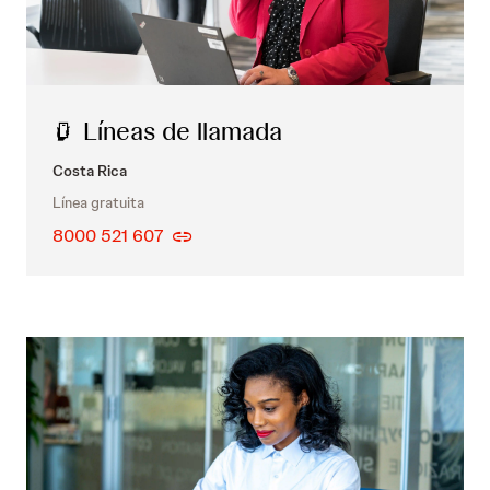
Líneas de llamada
Costa Rica
Línea gratuita
8000 521 607