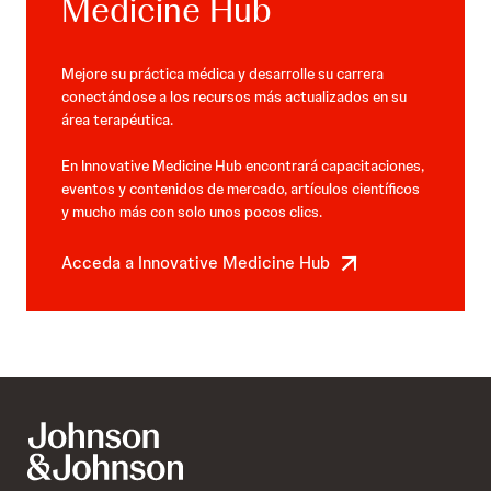
Medicine Hub
Mejore su práctica médica y desarrolle su carrera
conectándose a los recursos más actualizados en su
área terapéutica.
En Innovative Medicine Hub encontrará capacitaciones,
eventos y contenidos de mercado, artículos científicos
y mucho más con solo unos pocos clics.
Acceda a Innovative Medicine Hub