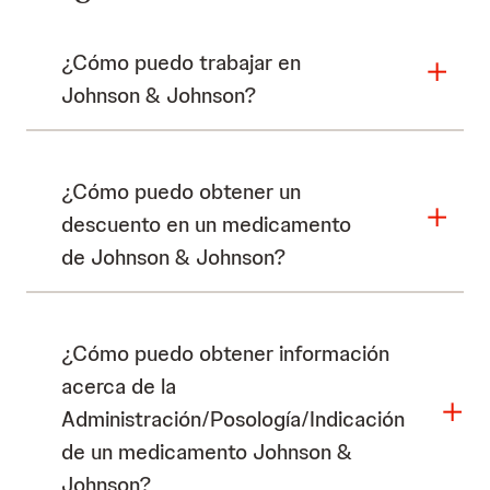
¿Cómo puedo trabajar en
Johnson & Johnson?
¿Cómo puedo obtener un
descuento en un medicamento
de Johnson & Johnson?
¿Cómo puedo obtener información
acerca de la
Administración/Posología/Indicación
de un medicamento Johnson &
Johnson?