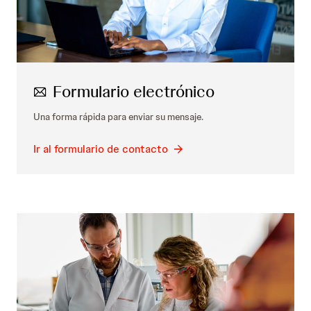
Formulario electrónico
Una forma rápida para enviar su mensaje.
Ir al formulario de contacto