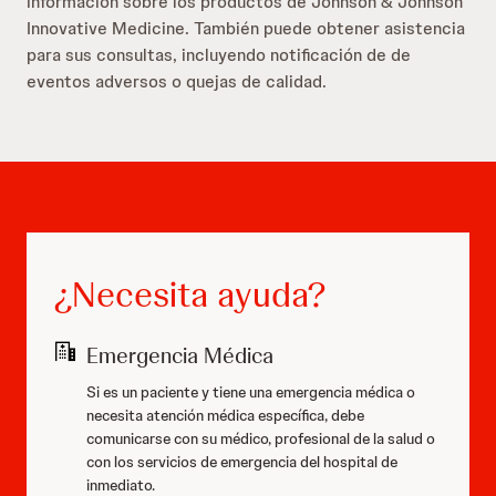
información sobre los productos de Johnson & Johnson
Innovative Medicine. También puede obtener asistencia
para sus consultas, incluyendo notificación de de
eventos adversos o quejas de calidad.
¿Necesita ayuda?
Emergencia Médica
Si es un paciente y tiene una emergencia médica o
necesita atención médica específica, debe
comunicarse con su médico, profesional de la salud o
con los servicios de emergencia del hospital de
inmediato.