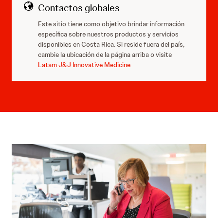
Contactos globales
Este sitio tiene como objetivo brindar información
específica sobre nuestros productos y servicios
disponibles en Costa Rica. Si reside fuera del país,
cambie la ubicación de la página arriba o visite
Latam J&J Innovative Medicine